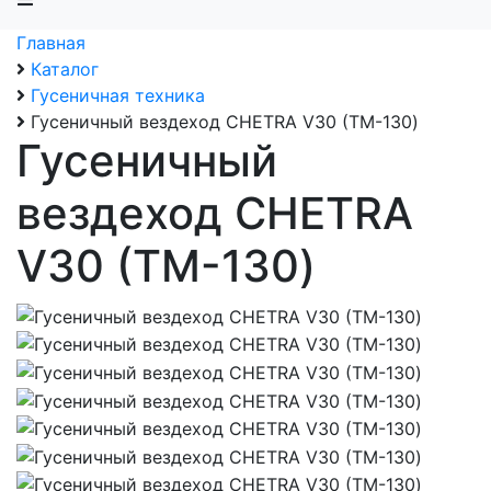
Главная
Каталог
Гусеничная техника
Гусеничный вездеход CHETRA V30 (ТМ-130)
Гусеничный
вездеход CHETRA
V30 (ТМ-130)