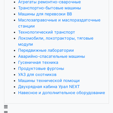
Агрегаты ремонтно-сварочные
Транспортно-бытовые машины
Машины для перевозки ВВ
Маслозаправочные и маслораздаточные
станции
Технологический транспорт
Локомобили, локотракторы, тяговые
модули
Передвижные лаборатории
Аварийно-спасательные машины
Гусеничная техника
Продуктовые фургоны
УАЗ для охотников
Машины технической помощи
Двухрядная кабина Урал NEXT
Навесное и дополнительное оборудование