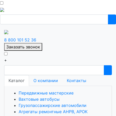
8 800 101 52 36
Заказать звонок
+
Каталог
О компании
Контакты
Передвижные мастерские
Вахтовые автобусы
Грузопассажирские автомобили
Агрегаты ремонтные АНРВ, АРОК