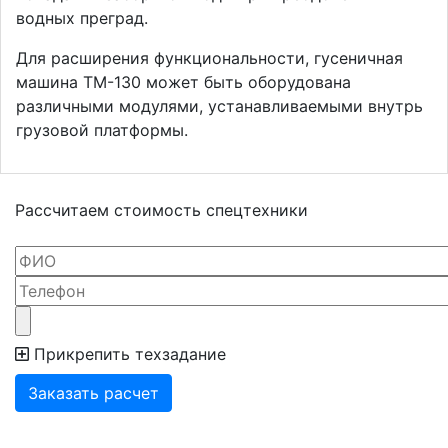
водных преград.
Для расширения функциональности, гусеничная
машина ТМ-130 может быть оборудована
различными модулями, устанавливаемыми внутрь
грузовой платформы.
Рассчитаем стоимость
спецтехники
Прикрепить техзадание