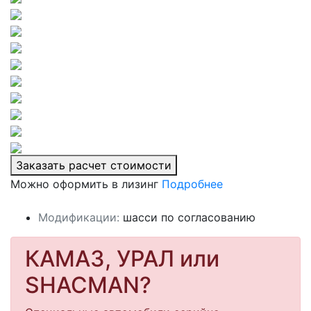
Заказать расчет стоимости
Можно оформить в лизинг
Подробнее
Модификации:
шасси по согласованию
КАМАЗ, УРАЛ или
SHACMAN?