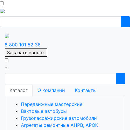
8 800 101 52 36
Заказать звонок
+
Каталог
О компании
Контакты
Передвижные мастерские
Вахтовые автобусы
Грузопассажирские автомобили
Агрегаты ремонтные АНРВ, АРОК