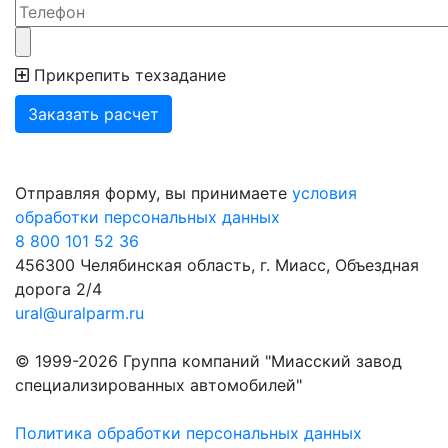
Прикрепить техзадание
Отправляя форму, вы принимаете
условия
обработки персональных данных
8 800 101 52 36
456300 Челябинская область, г. Миасс, Объездная
дорога 2/4
ural@uralparm.ru
© 1999-2026 Группа компаний "Миасский завод
специализированных автомобилей"
Политика обработки персональных данных