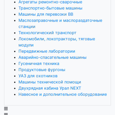
Агрегаты ремонтно-сварочные
Транспортно-бытовые машины
Машины для перевозки ВВ
Маслозаправочные и маслораздаточные
станции
Технологический транспорт
Локомобили, локотракторы, тяговые
модули
Передвижные лаборатории
Аварийно-спасательные машины
Гусеничная техника
Продуктовые фургоны
УАЗ для охотников
Машины технической помощи
Двухрядная кабина Урал NEXT
Навесное и дополнительное оборудование