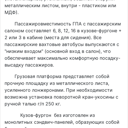
металлическим листом, внутри - пластиком или
МДФ).
Пассажировместимость ГПА с пассажирским
салоном составляет 6, 8, 12, 16 в кузове-фургоне +
2 или 3 в кабине (места для сидения). Все
пассажирские вахтовые автобусы выпускаются с
"низким входом" (основной вход в салон), что
обеспечивает максимально комфортную посадку-
высадку пассажиров.
Грузовая платформа представляет собой
прочную площадку из металлического листа,
усиленного лонжеронами. При необходимости
возможна установка поворотной кран-укосины с
ручной талью г/п 250 кг.
Кузов-фургон без изготовлен из
монолитных сэндвич-панелей, образующих собой