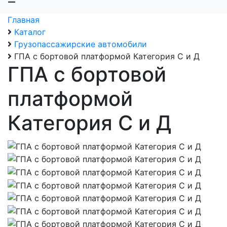
Главная
Каталог
Грузопассажирские автомобили
ГПА с бортовой платформой Категория С и Д
ГПА с бортовой
платформой
Категория С и Д