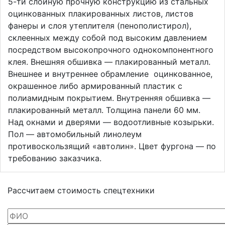
5-ти слойную прочную конструкцию из стальных
оцинкованных плакированных листов, листов
фанеры и слоя утеплителя (пенополистирол),
склеенных между собой под высоким давлением
посредством высокопрочного однокомпонентного
клея. Внешняя обшивка — плакированный металл.
Внешнее и внутреннее обрамление оцинкованное,
окрашенное либо армированный пластик с
полиамидным покрытием. Внутренняя обшивка —
плакированный металл. Толщина панели 60 мм.
Над окнами и дверями — водоотливные козырьки.
Пол — автомобильный линолеум
противоскользящий «автолин». Цвет фургона — по
требованию заказчика.
Рассчитаем стоимость
спецтехники