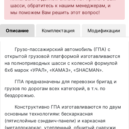
шасси, обратитесь к нашим менеджерам, и
мы поможем Вам решить этот вопрос!
Описание
Комплектация
Модификации
Грузо-пассажирский автомобиль (ГПА) с
открытой грузовой платформой изготавливаются
на полноприводных шасси с колесной формулой
6х6 марок «УРАЛ», «КАМАЗ», «SHACMAN».
ГПА предназначены для перевозки бригад и
грузов по дорогам всех категорий, в т.ч. по
бездорожью.
Конструктивно ГПА изготавливаются по двум
основным технологиям: бескаркасная
(пятислойные сэндвич-панели) и каркасная
(металлокаркас, утепленный, обшитый снаружи