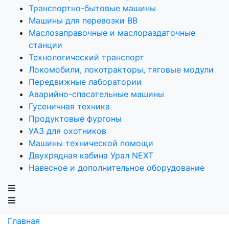
Транспортно-бытовые машины
Машины для перевозки ВВ
Маслозаправочные и маслораздаточные
станции
Технологический транспорт
Локомобили, локотракторы, тяговые модули
Передвижные лаборатории
Аварийно-спасательные машины
Гусеничная техника
Продуктовые фургоны
УАЗ для охотников
Машины технической помощи
Двухрядная кабина Урал NEXT
Навесное и дополнительное оборудование
Главная