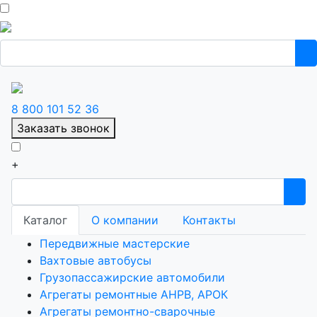
8 800 101 52 36
Заказать звонок
+
Каталог
О компании
Контакты
Передвижные мастерские
Вахтовые автобусы
Грузопассажирские автомобили
Агрегаты ремонтные АНРВ, АРОК
Агрегаты ремонтно-сварочные