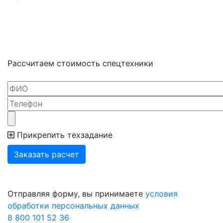
Рассчитаем стоимость
спецтехники
Прикрепить техзадание
Отправляя форму, вы принимаете
условия
обработки персональных данных
8 800 101 52 36