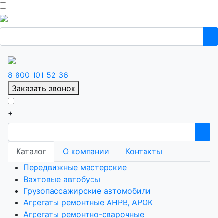
8 800 101 52 36
Заказать звонок
+
Каталог
О компании
Контакты
Передвижные мастерские
Вахтовые автобусы
Грузопассажирские автомобили
Агрегаты ремонтные АНРВ, АРОК
Агрегаты ремонтно-сварочные