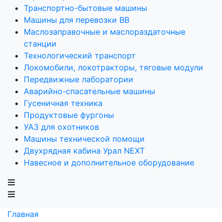
Транспортно-бытовые машины
Машины для перевозки ВВ
Маслозаправочные и маслораздаточные
станции
Технологический транспорт
Локомобили, локотракторы, тяговые модули
Передвижные лаборатории
Аварийно-спасательные машины
Гусеничная техника
Продуктовые фургоны
УАЗ для охотников
Машины технической помощи
Двухрядная кабина Урал NEXT
Навесное и дополнительное оборудование
Главная