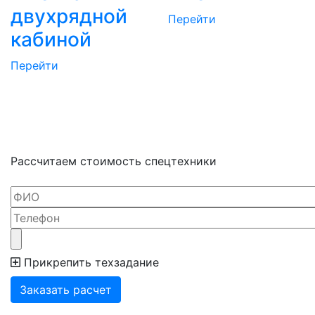
двухрядной
Перейти
кабиной
Перейти
Рассчитаем стоимость
спецтехники
Прикрепить техзадание